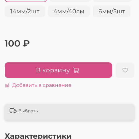
14мм/2шт
4мм/40см
6мм/5шт
100 ₽
В корзину
Добавить в сравнение
Выбрать
Характеристики