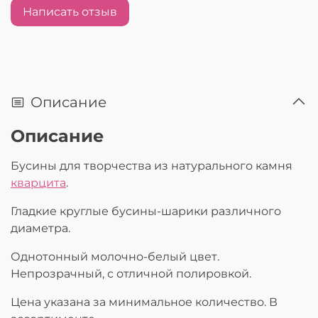
Написать отзыв
Описание
Описание
Бусины для творчества из натурального камня
кварцита
.
Гладкие круглые бусины-шарики различного
диаметра.
Однотонный молочно-белый цвет.
Непрозрачный, с отличной полировкой.
Цена указана за минимальное количество. В