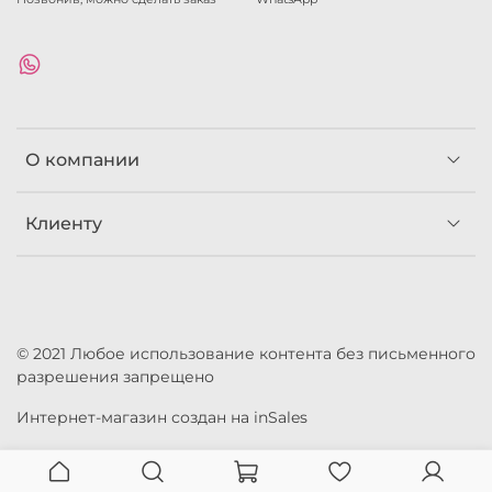
О компании
Клиенту
© 2021 Любое использование контента без письменного
разрешения запрещено
Интернет-магазин создан на inSales