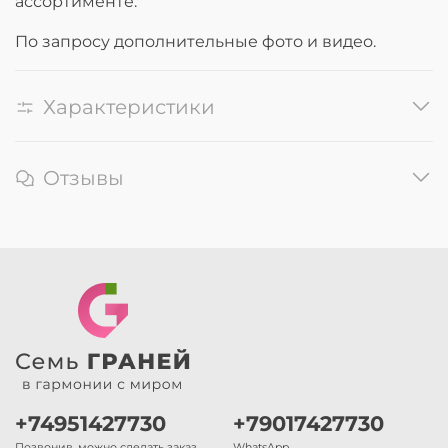
ассортименте.
По запросу дополнительные фото и видео.
Характеристики
Отзывы
+74951427730
+79017427730
Позвонив, можно сделать заказ
WhatsApp