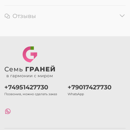
Отзывы
+74951427730
+79017427730
Позвонив, можно сделать заказ
WhatsApp