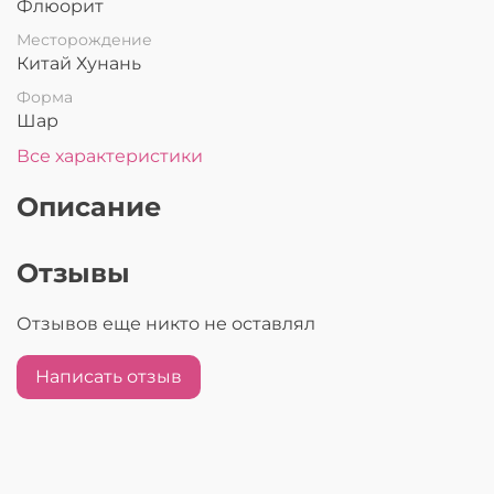
Флюорит
Месторождение
Китай Хунань
Форма
Шар
Все характеристики
Описание
Отзывы
Отзывов еще никто не оставлял
Написать отзыв