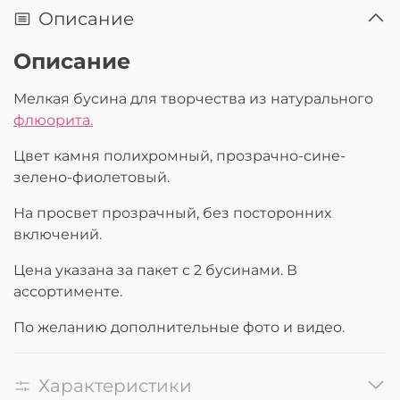
Описание
Описание
Мелкая бусина для творчества из натурального
флюорита.
Цвет камня полихромный, прозрачно-сине-
зелено-фиолетовый.
На просвет прозрачный, без посторонних
включений.
Цена указана за пакет с 2 бусинами. В
ассортименте.
По желанию дополнительные фото и видео.
Характеристики