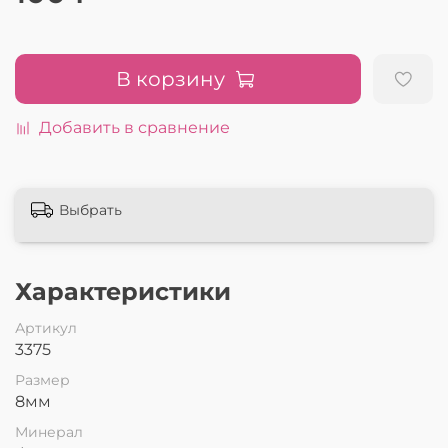
В корзину
Добавить в сравнение
Выбрать
Характеристики
Артикул
3375
Размер
8мм
Минерал