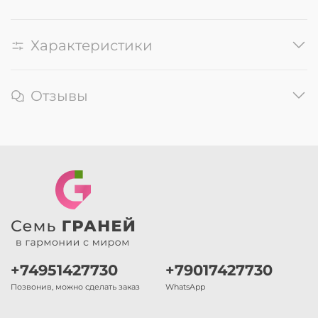
Характеристики
Отзывы
+74951427730
+79017427730
Позвонив, можно сделать заказ
WhatsApp