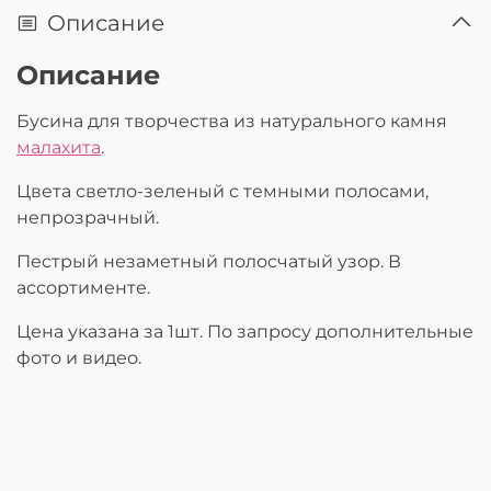
Описание
Описание
Бусина для творчества из натурального камня
малахита
.
Цвета светло-зеленый с темными полосами,
непрозрачный.
Пестрый незаметный полосчатый узор. В
ассортименте.
Цена указана за 1шт. По запросу дополнительные
фото и видео.