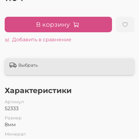
В корзину
Добавить в сравнение
Выбрать
Характеристики
Артикул
52333
Размер
8мм
Минерал