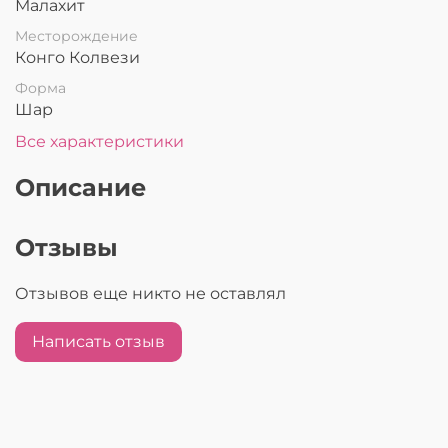
Малахит
Месторождение
Конго Колвези
Форма
Шар
Все характеристики
Описание
Отзывы
Отзывов еще никто не оставлял
Написать отзыв