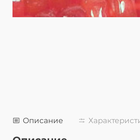
Описание
Характерист