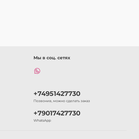
Мы в соц. сетях
+74951427730
Позвонив, можно сделать заказ
+79017427730
WhatsApp