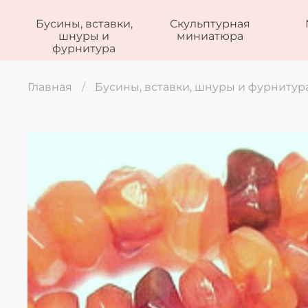
Бусины, вставки,
Скульптурная
шнуры и
миниатюра
фурнитура
Главная
Бусины, вставки, шнуры и фурнитур