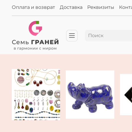
Оплата и возврат
Доставка
Реквизиты
Конт