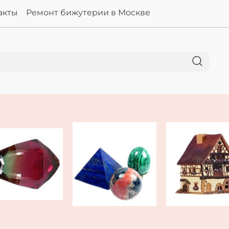
акты
Ремонт бижутерии в Москве