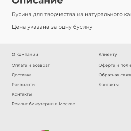
Описание
Бусина для творчества из натурального к
Цена указана за одну бусину
О компании
Клиенту
Оплата и возврат
Оферта и пол
Доставка
Обратная связ
Реквизиты
Контакты
Контакты
Ремонт бижутерии в Москве