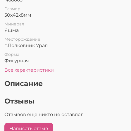
Размер
50х42х8мм
Минерал
Яшма
Месторождение
г.Полковник Урал
Форма
Фигурная
Все характеристики
Описание
Отзывы
Отзывов еще никто не оставлял
Написать отзыв