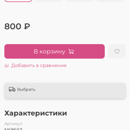
800 ₽
В корзину
Добавить в сравнение
Выбрать
Характеристики
Артикул
N68663