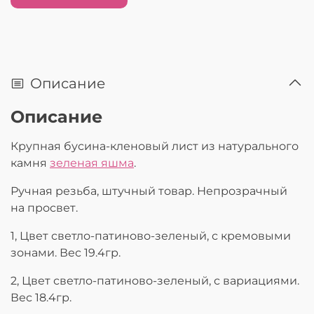
Описание
Описание
Крупная бусина-кленовый лист из натурального
камня
зеленая яшма
.
Ручная резьба, штучный товар. Непрозрачный
на просвет.
1, Цвет светло-патиново-зеленый, с кремовыми
зонами. Вес 19.4гр.
2, Цвет светло-патиново-зеленый, с вариациями.
Вес 18.4гр.