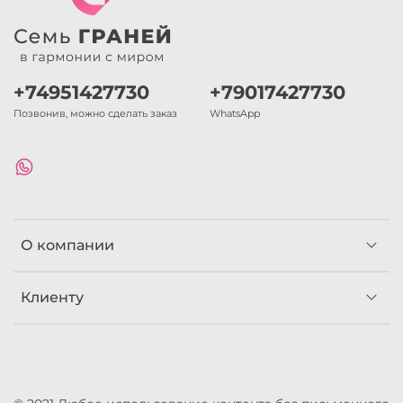
+74951427730
+79017427730
Позвонив, можно сделать заказ
WhatsApp
О компании
Клиенту