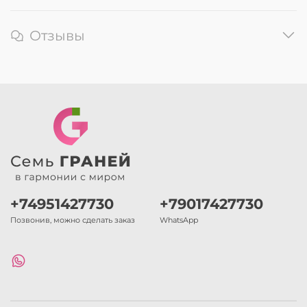
Отзывы
+74951427730
+79017427730
Позвонив, можно сделать заказ
WhatsApp