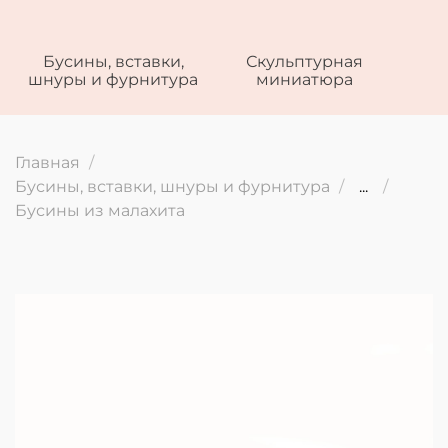
Бусины, вставки,
Скульптурная
шнуры и фурнитура
миниатюра
Главная
Бусины, вставки, шнуры и фурнитура
...
Бусины из малахита