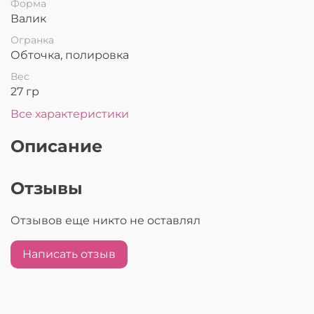
Форма
Валик
Огранка
Обточка, полировка
Вес
27 гр
Все характеристики
Описание
Отзывы
Отзывов еще никто не оставлял
Написать отзыв