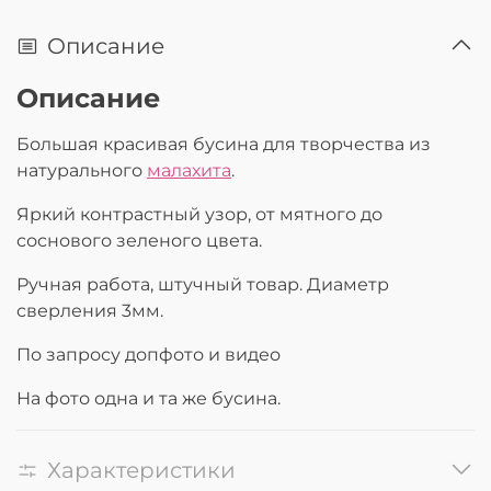
Описание
Описание
Большая красивая бусина для творчества из
натурального
малахита
.
Яркий контрастный узор, от мятного до
соснового зеленого цвета.
Ручная работа, штучный товар. Диаметр
сверления 3мм.
По запросу допфото и видео
На фото одна и та же бусина.
Характеристики