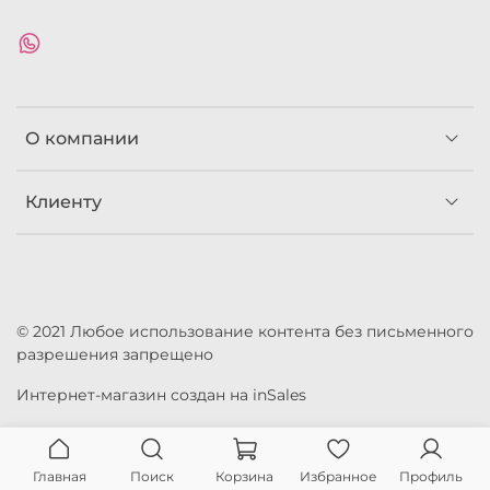
О компании
Клиенту
© 2021 Любое использование контента без письменного
разрешения запрещено
Интернет-магазин создан на inSales
Главная
Поиск
Корзина
Избранное
Профиль