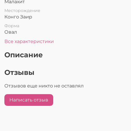
Малахит
Месторождение
Конго Заир
Форма
Овал
Все характеристики
Описание
Отзывы
Отзывов еще никто не оставлял
Написать отзыв