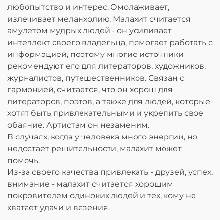
любопытство и интерес. Омолаживает,
излечивает меланхолию. Малахит считается
амулетом мудрых людей - он усиливает
интеллект своего владельца, помогает работать с
информацией, поэтому многие источники
рекомендуют его для литераторов, художников,
журналистов, путешественников. Связан с
гармонией, считается, что он хорош для
литераторов, поэтов, а также для людей, которые
хотят быть привлекательными и укрепить свое
обаяние. Артистам он незаменим.
В случаях, когда у человека много энергии, но
недостает решительности, малахит может
помочь.
Из-за своего качества привлекать - друзей, успех,
внимание - малахит считается хорошим
покровителем одиноких людей и тех, кому не
хватает удачи и везения.