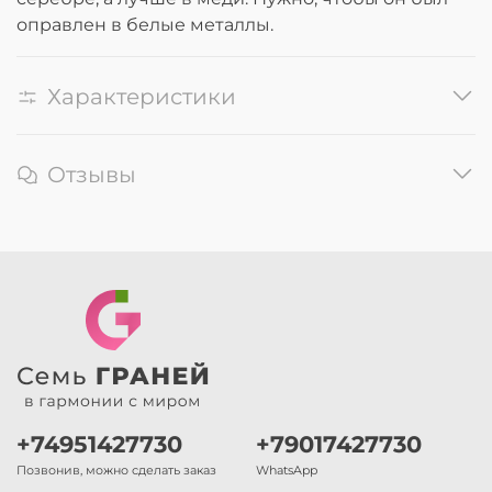
оправлен в белые металлы.
Характеристики
Отзывы
+74951427730
+79017427730
Позвонив, можно сделать заказ
WhatsApp