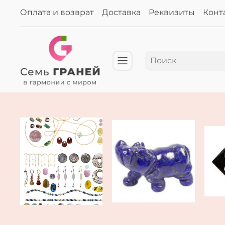
Оплата и возврат
Доставка
Реквизиты
Конт