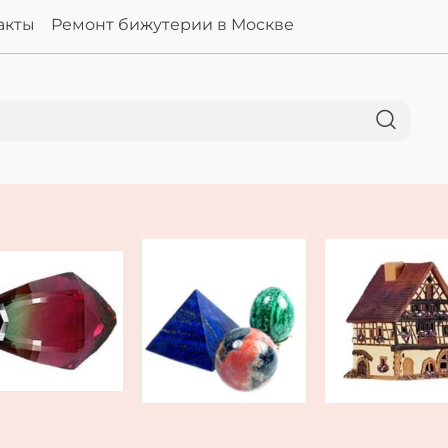
акты
Ремонт бижутерии в Москве