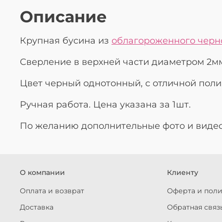
Описание
Крупная бусина из
облагороженного черно
Сверление в верхней части диаметром 2м
Цвет черный однотонный, с отличной поли
Ручная работа. Цена указана за 1шт.
По желанию дополнительные фото и виде
О компании
Клиенту
Оплата и возврат
Оферта и пол
Доставка
Обратная связ