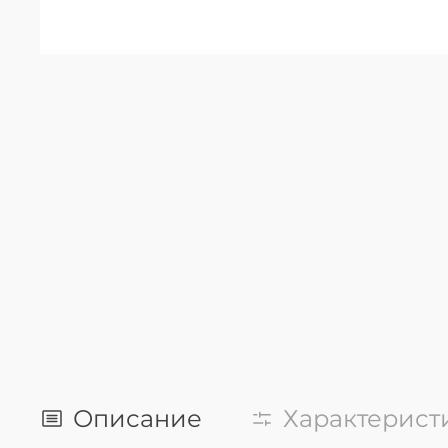
Описание
Характерист