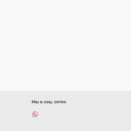
Мы в соц. сетях