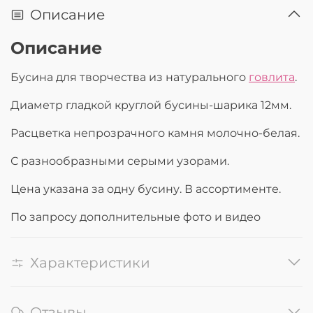
Описание
Описание
Бусина для творчества из натурального
говлита
.
Диаметр гладкой круглой бусины-шарика 12мм.
Расцветка непрозрачного камня молочно-белая.
С разнообразными серыми узорами.
Цена указана за одну бусину. В ассортименте.
По запросу дополнительные фото и видео
Характеристики
Отзывы