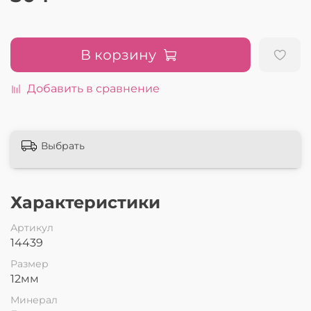
В корзину
Добавить в сравнение
Выбрать
Характеристики
Артикул
14439
Размер
12мм
Минерал