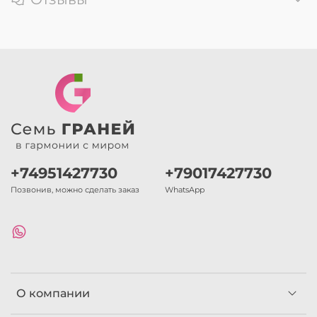
+74951427730
+79017427730
Позвонив, можно сделать заказ
WhatsApp
О компании