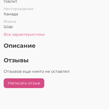
Говлит
Месторождение
Канада
Форма
Шар
Все характеристики
Описание
Отзывы
Отзывов еще никто не оставлял
Написать отзыв