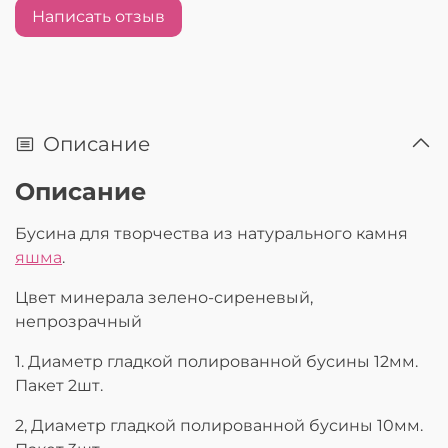
Написать отзыв
Описание
Описание
Бусина для творчества из натурального камня
яшма
.
Цвет минерала зелено-сиреневый,
непрозрачный
1. Диаметр гладкой полированной бусины 12мм.
Пакет 2шт.
2, Диаметр гладкой полированной бусины 10мм.