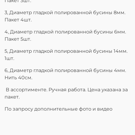
Пакет 3шт.
3, Диаметр гладкой полированной бусины 8мм.
Пакет 4шт.
4, Диаметр гладкой полированной бусины 6мм.
Пакет 5шт.
5, Диаметр гладкой полированной бусины 14мм.
1шт.
6, Диаметр гладкой полированной бусины 4мм.
Нить 40см.
В ассортименте. Ручная работа. Цена указана за
пакет.
По запросу дополнительные фото и видео