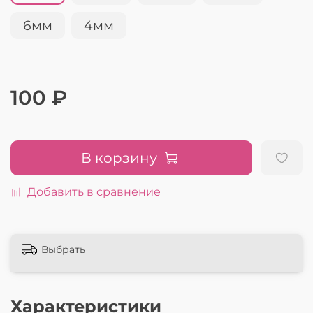
6мм
4мм
100 ₽
В корзину
Добавить в сравнение
Выбрать
Характеристики