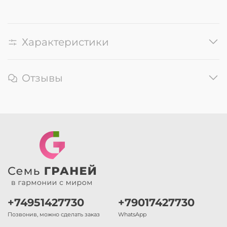
Характеристики
Отзывы
+74951427730
+79017427730
Позвонив, можно сделать заказ
WhatsApp