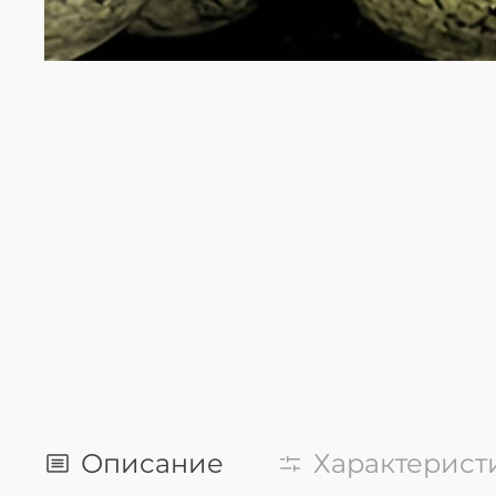
Описание
Характерист