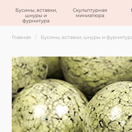
Бусины, вставки,
Скульптурная
шнуры и
миниатюра
фурнитура
Главная
Бусины, вставки, шнуры и фурнитур