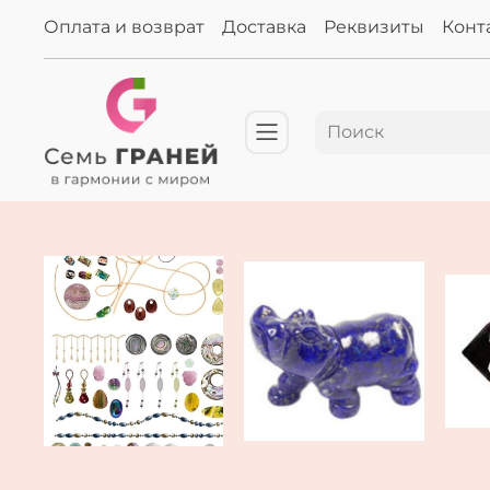
Оплата и возврат
Доставка
Реквизиты
Конт