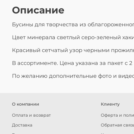
Описание
Бусины для творчества из облагороженно
Цвет минерала светлый серо-зеленый хаки
Красивый сетчатый узор черными прожил
В ассортименте. Цена указана за пакет с 2
По желанию дополнительные фото и видео
О компании
Клиенту
Оплата и возврат
Оферта и пол
Доставка
Обратная связ