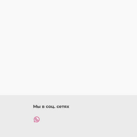
Мы в соц. сетях