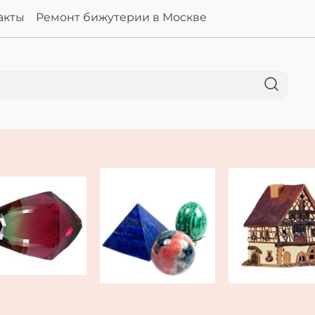
акты
Ремонт бижутерии в Москве