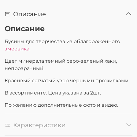
Описание
Описание
Бусины для творчества из облагороженного
змеевика.
Цвет минерала темный серо-зеленый хаки,
непрозрачный.
Красивый сетчатый узор черными прожилками.
В ассортименте. Цена указана за 2шт.
По желанию дополнительные фото и видео.
Характеристики