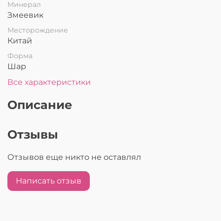
Минерал
Змеевик
Месторождение
Китай
Форма
Шар
Все характеристики
Описание
Отзывы
Отзывов еще никто не оставлял
Написать отзыв