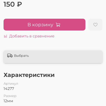
150 ₽
В корзину
Добавить в сравнение
Выбрать
Характеристики
Артикул
14277
Размер
12мм