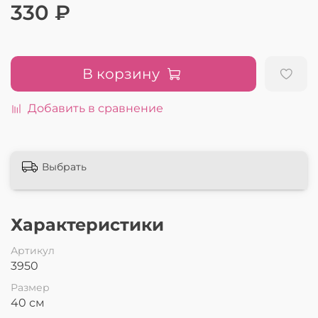
330 ₽
В корзину
Добавить в сравнение
Выбрать
Характеристики
Артикул
3950
Размер
40 см