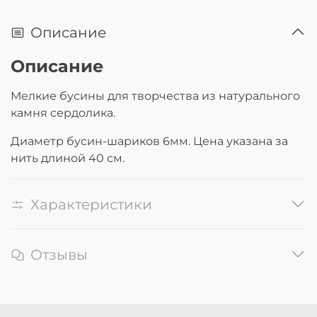
Описание
Описание
Мелкие бусины для творчества из натурального
камня сердолика.
Диаметр бусин-шариков 6мм. Цена указана за
нить длиной 40 см.
Характеристики
Отзывы