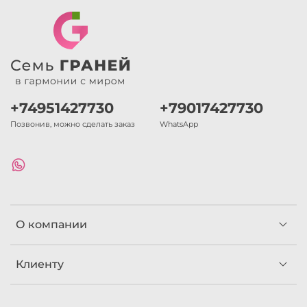
+74951427730
+79017427730
Позвонив, можно сделать заказ
WhatsApp
О компании
Клиенту