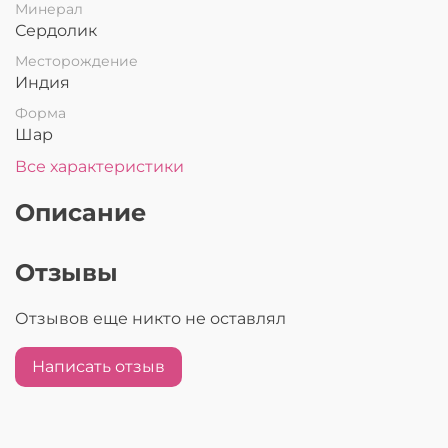
Минерал
Сердолик
Месторождение
Индия
Форма
Шар
Все характеристики
Описание
Отзывы
Отзывов еще никто не оставлял
Написать отзыв