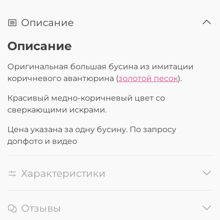
Описание
Описание
Оригинальная большая бусина из имитации
коричневого авантюрина (
золотой песок
).
Красивый медно-коричневый цвет со
сверкающими искрами.
Цена указана за одну бусину. По запросу
допфото и видео
Характеристики
Отзывы