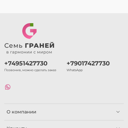
+74951427730
+79017427730
Позвонив, можно сделать заказ
WhatsApp
О компании