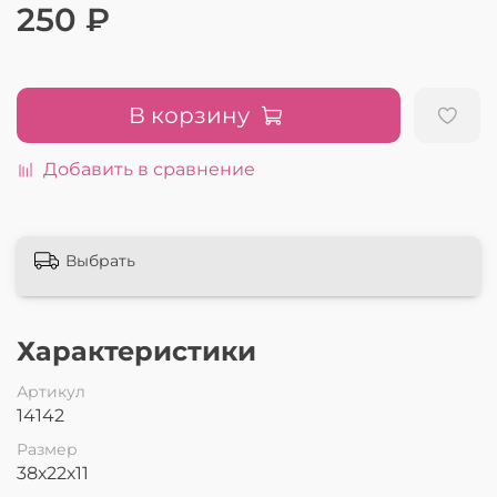
250 ₽
В корзину
Добавить в сравнение
Выбрать
Характеристики
Артикул
14142
Размер
38х22х11