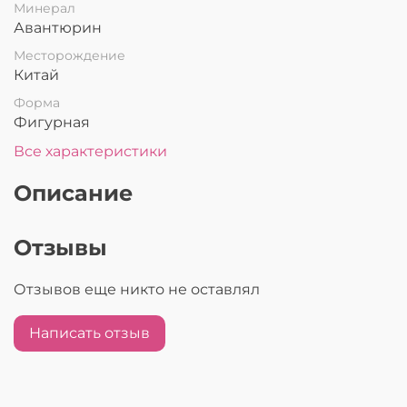
Минерал
Авантюрин
Месторождение
Китай
Форма
Фигурная
Все характеристики
Описание
Отзывы
Отзывов еще никто не оставлял
Написать отзыв