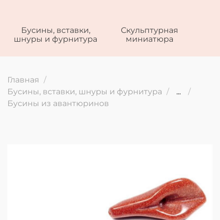
Бусины, вставки,
Скульптурная
шнуры и фурнитура
миниатюра
Главная
Бусины, вставки, шнуры и фурнитура
...
Бусины из авантюринов