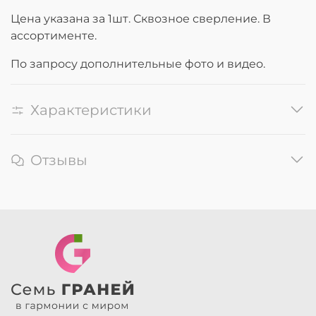
Цена указана за 1шт. Сквозное сверление. В
ассортименте.
По запросу дополнительные фото и видео.
Характеристики
Отзывы