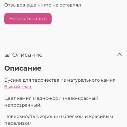
Отзывов еще никто не оставлял
Написать отзыв
Описание
Описание
Бусина для творчества из натурального камня
бычий глаз
.
Цвет камня медно-коричнево-красный,
непрозрачный.
Поверхность с хорошим блеском и красивым
переливом.