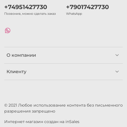
+74951427730
+79017427730
Позвонив, можно сделать заказ
WhatsApp
О компании
Клиенту
© 2021 Любое использование контента без письменного
разрешения запрещено
Интернет-магазин создан на inSales