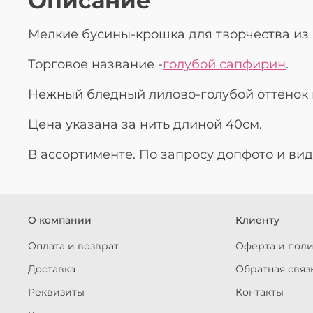
Описание
Мелкие бусины-крошка для творчества из
Торговое название -
голубой сапфирин
.
Нежный бледный лилово-голубой оттенок 
Цена указана за нить длиной 40см.
В ассортименте. По запросу допфото и ви
О компании
Клиенту
Оплата и возврат
Оферта и пол
Доставка
Обратная связ
Реквизиты
Контакты