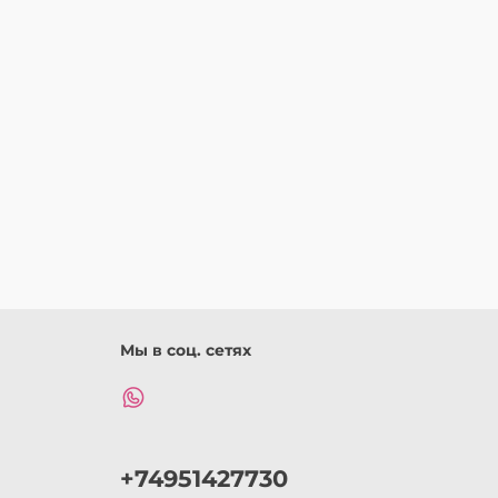
Мы в соц. сетях
+74951427730