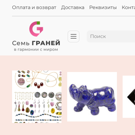
Оплата и возврат
Доставка
Реквизиты
Конт