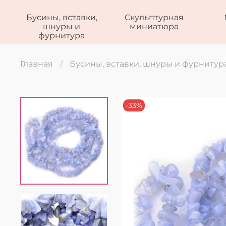
Бусины, вставки,
Скульптурная
шнуры и
миниатюра
фурнитура
Главная
Бусины, вставки, шнуры и фурнитур
-33%