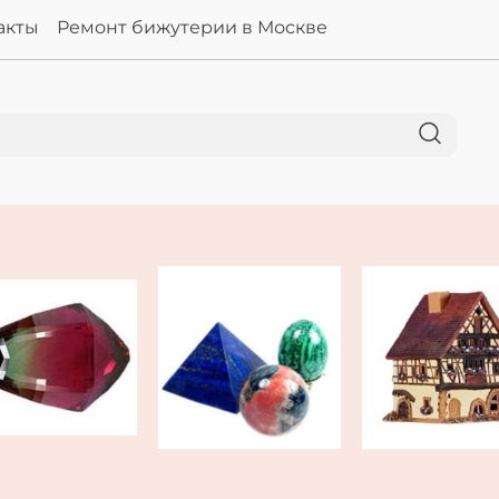
акты
Ремонт бижутерии в Москве