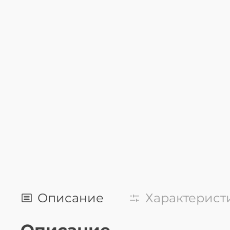
Описание
Характерист