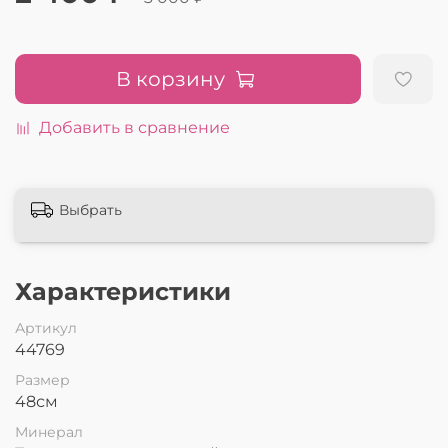
В корзину
Добавить в сравнение
Выбрать
Характеристики
Артикул
44769
Размер
48см
Минерал