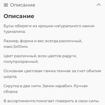
Описание
Описание
Бусы-обереги из крошки натурального камня
турмалина.
Размер, форма и вес всегда различный,
макс.5х10мм.
Цвет различный, всех цветов радуги,
полупрозрачный.
Основная цветовая гамма темная за счет обилия
шерла.
Скрутка в две нити. Замок карабин. Ручная
сборка.
В ассортименте.помогает поверить в свои силы.