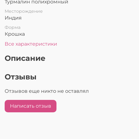
Турмалин полихромный
Месторождение
Индия
Форма
Крошка
Все характеристики
Описание
Отзывы
Отзывов еще никто не оставлял
Написать отзыв