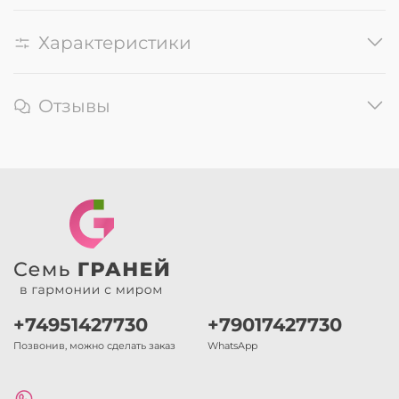
Характеристики
Отзывы
+74951427730
+79017427730
Позвонив, можно сделать заказ
WhatsApp