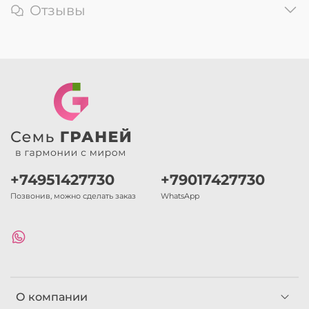
Отзывы
+74951427730
+79017427730
Позвонив, можно сделать заказ
WhatsApp
О компании