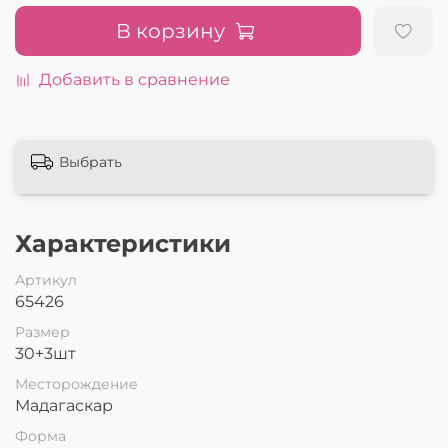
В корзину
Добавить в сравнение
Выбрать
Характеристики
Артикул
65426
Размер
30+3шт
Месторождение
Мадагаскар
Форма