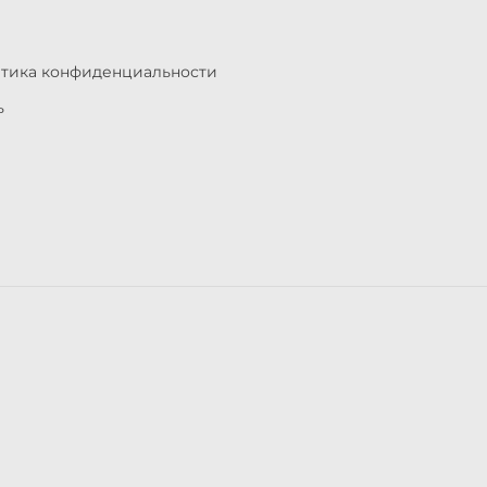
итика конфиденциальности
ь