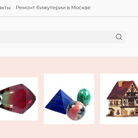
акты
Ремонт бижутерии в Москве