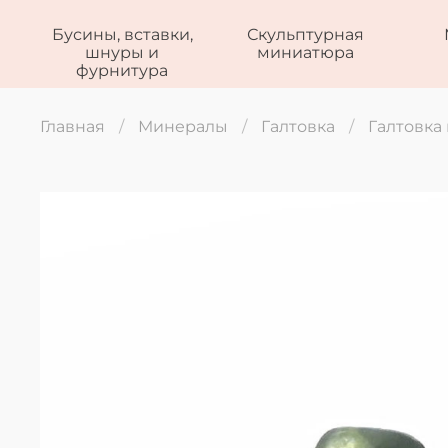
Бусины, вставки,
Скульптурная
шнуры и
миниатюра
фурнитура
Главная
Минералы
Галтовка
Галтовка