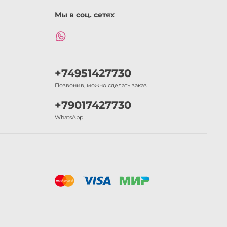
Мы в соц. сетях
+74951427730
Позвонив, можно сделать заказ
+79017427730
WhatsApp