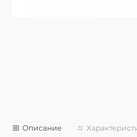
Описание
Характерист