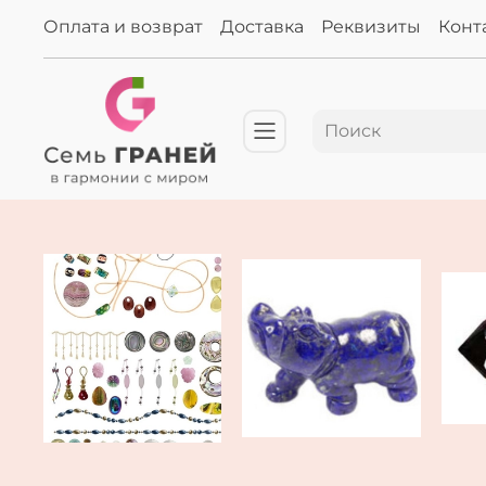
Оплата и возврат
Доставка
Реквизиты
Конт