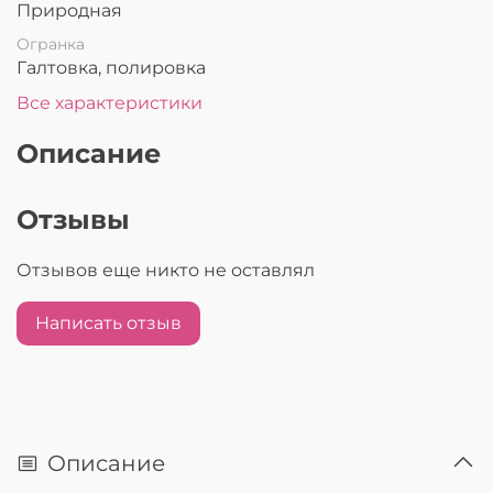
Природная
Огранка
Галтовка, полировка
Все характеристики
Описание
Отзывы
Отзывов еще никто не оставлял
Написать отзыв
Описание