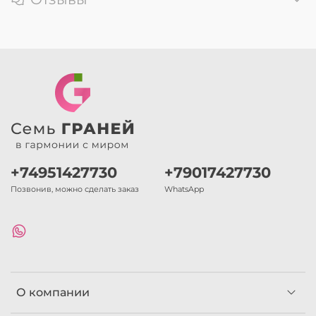
+74951427730
+79017427730
Позвонив, можно сделать заказ
WhatsApp
О компании