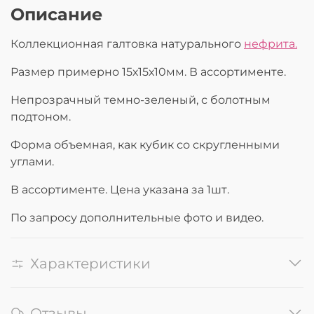
Описание
Коллекционная галтовка натурального
нефрита.
Размер примерно 15х15х10мм. В ассортименте.
Непрозрачный темно-зеленый, с болотным
подтоном.
Форма объемная, как кубик со скругленными
углами.
В ассортименте. Цена указана за 1шт.
По запросу дополнительные фото и видео.
Характеристики
Отзывы