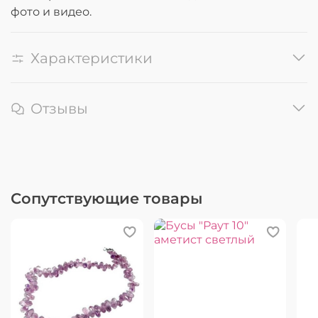
фото и видео.
Характеристики
Отзывы
Сопутствующие товары