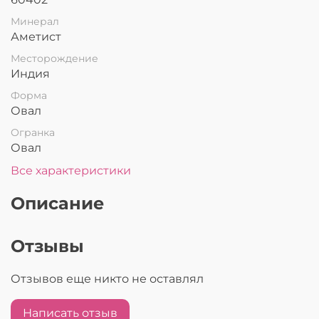
Минерал
Аметист
Месторождение
Индия
Форма
Овал
Огранка
Овал
Все характеристики
Описание
Отзывы
Отзывов еще никто не оставлял
Написать отзыв