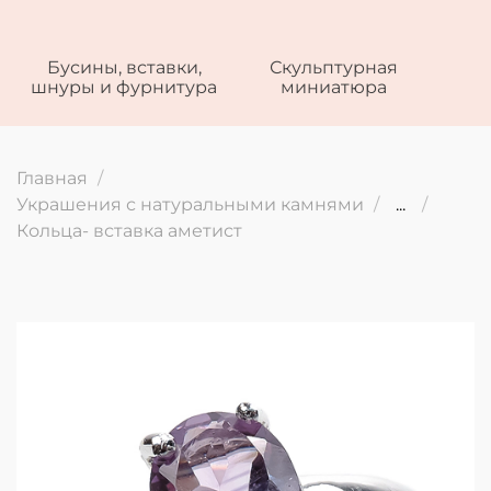
Бусины, вставки,
Скульптурная
шнуры и фурнитура
миниатюра
Главная
Украшения с натуральными камнями
...
Кольца- вставка аметист