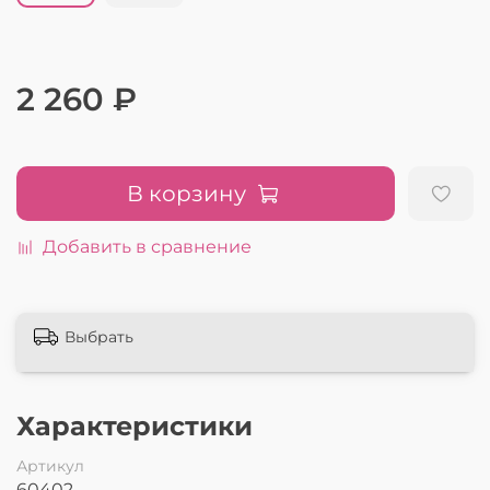
2 260 ₽
В корзину
Добавить в сравнение
Выбрать
Характеристики
Артикул
60402