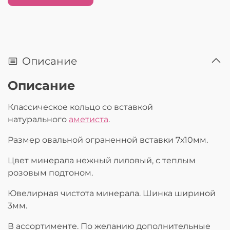
Описание
Описание
Классическое кольцо со вставкой
натурального
аметиста
.
Размер овальной ограненной вставки 7х10мм.
Цвет минерала нежный лиловый, с теплым
розовым подтоном.
Ювелирная чистота минерала. Шинка шириной
3мм.
В ассортименте. По желанию дополнительные