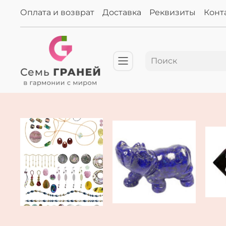
Оплата и возврат
Доставка
Реквизиты
Конт