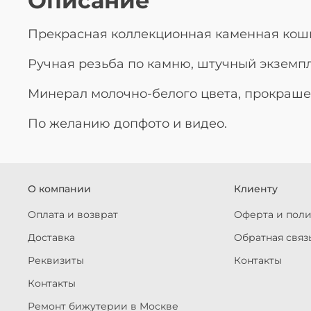
Описание
Прекрасная коллекционная каменная кошка
Ручная резьба по камню, штучный экземпл
Минерал молочно-белого цвета, прокрашен
По желанию допфото и видео.
О компании
Клиенту
Оплата и возврат
Оферта и пол
Доставка
Обратная связ
Реквизиты
Контакты
Контакты
Ремонт бижутерии в Москве