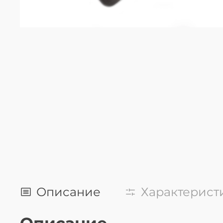
Описание
Характерист