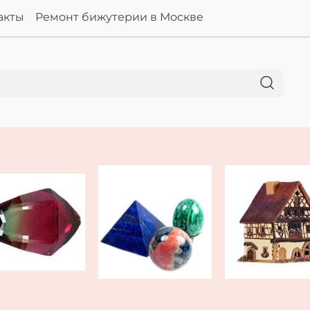
акты
Ремонт бижутерии в Москве