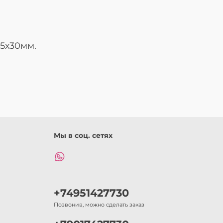
5х30мм.
Мы в соц. сетях
+74951427730
Позвонив, можно сделать заказ