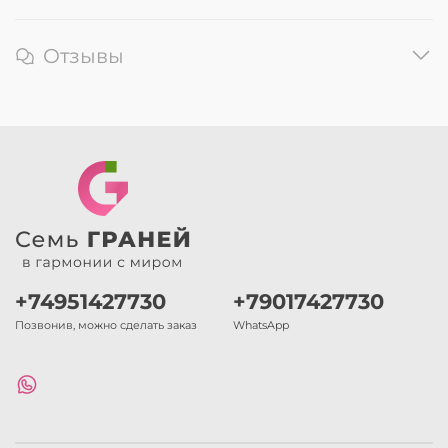
Отзывы
+74951427730
+79017427730
Позвонив, можно сделать заказ
WhatsApp