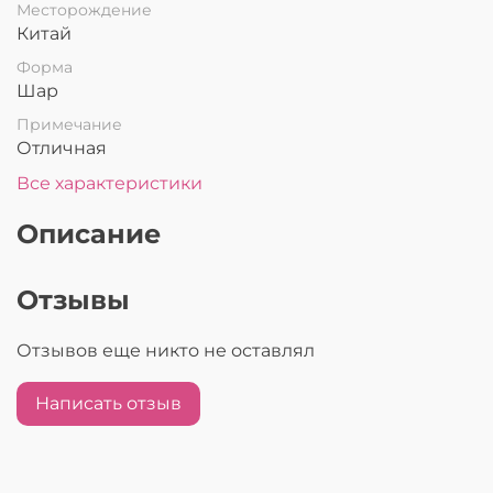
Месторождение
Китай
Форма
Шар
Примечание
Отличная
Все характеристики
Описание
Отзывы
Отзывов еще никто не оставлял
Написать отзыв