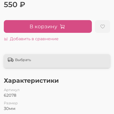
550 ₽
В корзину
Добавить в сравнение
Выбрать
Характеристики
Артикул
62078
Размер
30мм