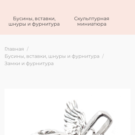
Бусины, вставки,
Скульптурная
шнуры и фурнитура
миниатюра
Главная
Бусины, вставки, шнуры и фурнитура
Замки и фурнитура