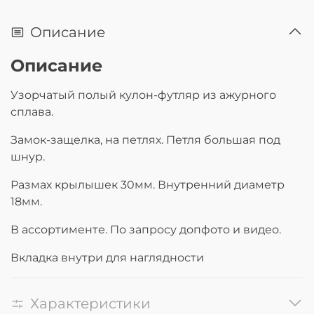
Описание
Описание
Узорчатый полый кулон-футляр из ажурного
сплава.
Замок-защелка, на петлях. Петля большая под
шнур.
Размах крылышек 30мм. Внутренний диаметр
18мм.
В ассортименте. По запросу допфото и видео.
Вкладка внутри для наглядности
Характеристики