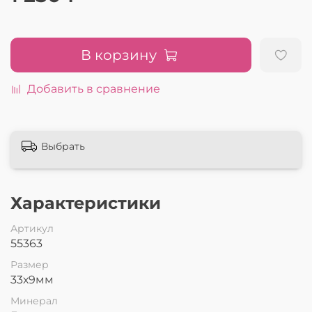
В корзину
Добавить в сравнение
Выбрать
Характеристики
Артикул
55363
Размер
33х9мм
Минерал