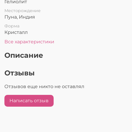
Гелиолит
Месторождение
Пуна, Индия
Форма
Кристалл
Все характеристики
Описание
Отзывы
Отзывов еще никто не оставлял
Написать отзыв