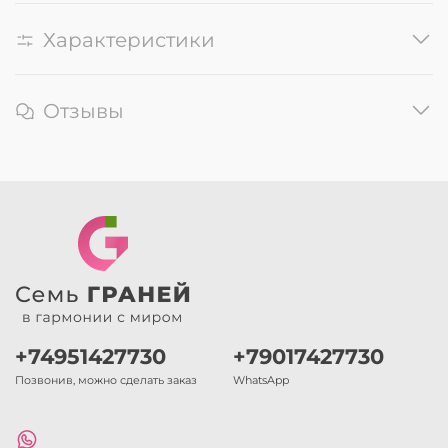
Характеристики
Отзывы
+74951427730
+79017427730
Позвонив, можно сделать заказ
WhatsApp