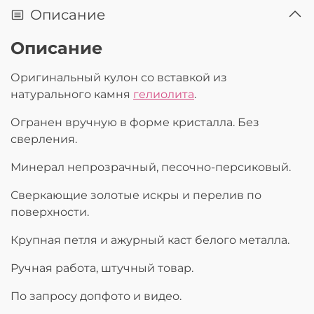
Описание
Описание
Оригинальный кулон со вставкой из
натурального камня
гелиолита
.
Огранен вручную в форме кристалла. Без
сверления.
Минерал непрозрачный, песочно-персиковый.
Сверкающие золотые искры и перелив по
поверхности.
Крупная петля и ажурный каст белого металла.
Ручная работа, штучный товар.
По запросу допфото и видео.