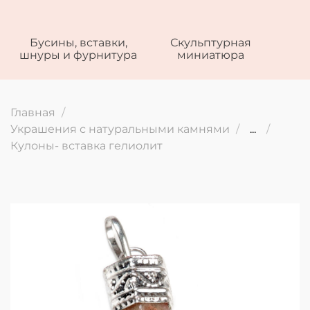
Бусины, вставки,
Скульптурная
шнуры и фурнитура
миниатюра
Главная
Украшения с натуральными камнями
...
Кулоны- вставка гелиолит